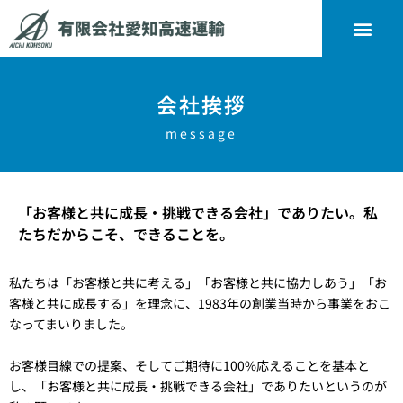
会社挨拶
message
「お客様と共に成長・挑戦できる会社」でありたい。私
たちだからこそ、できることを。
私たちは「お客様と共に考える」「お客様と共に協力しあう」「お
客様と共に成長する」を理念に、1983年の創業当時から事業をおこ
なってまいりました。
お客様目線での提案、そしてご期待に100%応えることを基本と
し、「お客様と共に成長・挑戦できる会社」でありたいというのが