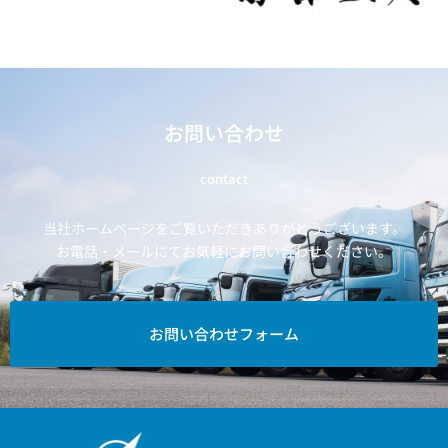
お問い合わせ
contact
当社ホームページをご覧いただきありがとうございます。
お電話・メールにてお気軽にお問い合わせください。
お問い合わせフォーム